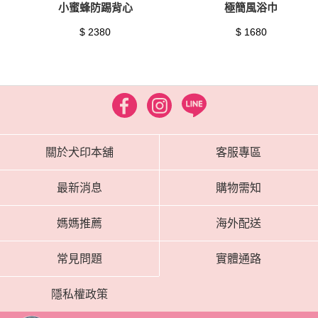
小蜜蜂防踢背心
極簡風浴巾
$ 2380
$ 1680
關於犬印本舖
客服專區
最新消息
購物需知
媽媽推薦
海外配送
常見問題
實體通路
隱私權政策