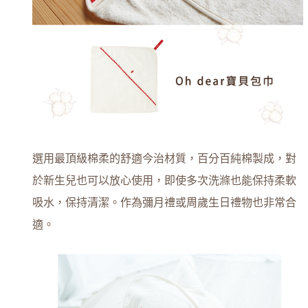
選用最頂級棉柔的舒適今治材質，百分百純棉製成，對
於新生兒也可以放心使用，即使多次洗滌也能保持柔軟
吸水，保持清潔。作為彌月禮或周歲生日禮物也非常合
適。