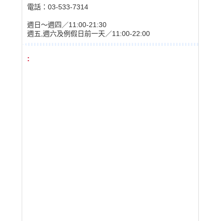
電話：03-533-7314
週日〜週四／11:00-21:30
週五,週六及例假日前一天／11:00-22:00