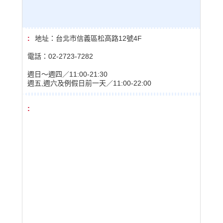
地址：台北市信義區松高路12號4F
電話：02-2723-7282
週日〜週四／11:00-21:30
週五,週六及例假日前一天／11:00-22:00