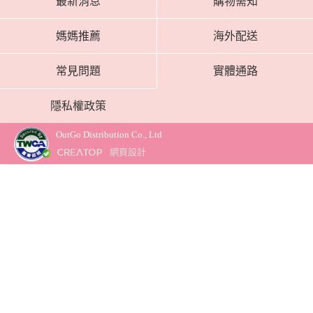
最新消息
購物需知
媽媽推薦
海外配送
常見問題
實體通路
隱私權政策
OutGo Distribution Co., Ltd
網頁設計