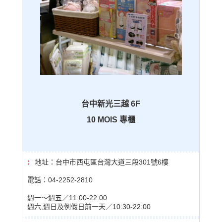
台中新光三越 6F
10 MOIS 專櫃
地址：台中市西屯區台灣大道三段301號6樓
電話：04-2252-2810
週一〜週五／11:00-22:00
週六,週日及例假日前一天／10:30-22:00