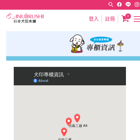
0
登入
註冊