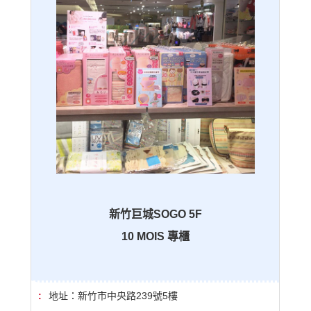
新竹巨城SOGO 5F
10 MOIS 專櫃
地址：新竹市中央路239號5樓