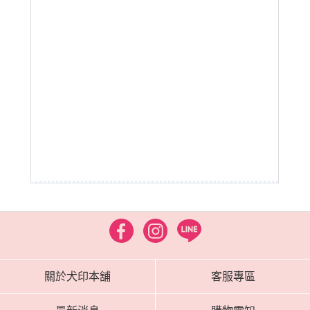
關於犬印本舖
客服專區