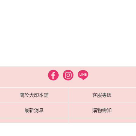
關於犬印本舖
客服專區
最新消息
購物需知
媽媽推薦
海外配送