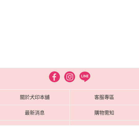
關於犬印本舖
客服專區
最新消息
購物需知
媽媽推薦
海外配送