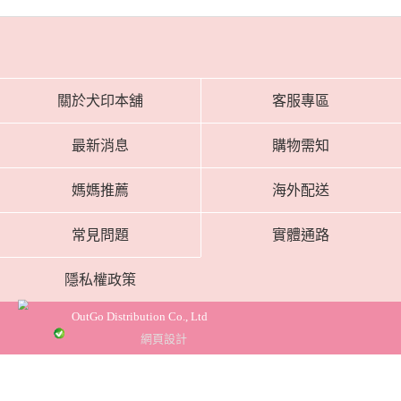
關於犬印本舖
客服專區
最新消息
購物需知
媽媽推薦
海外配送
常見問題
實體通路
隱私權政策
OutGo Distribution Co., Ltd
網頁設計