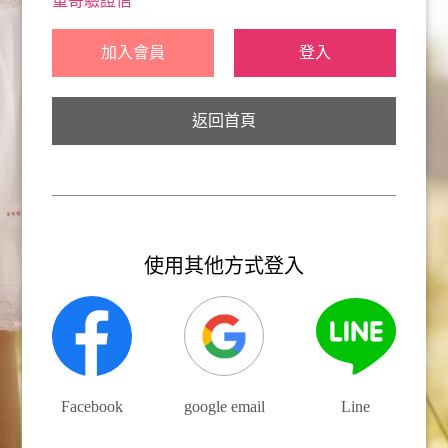
重寄驗證信
加入會員
登入
返回首頁
使用其他方式登入
Facebook
google email
Line