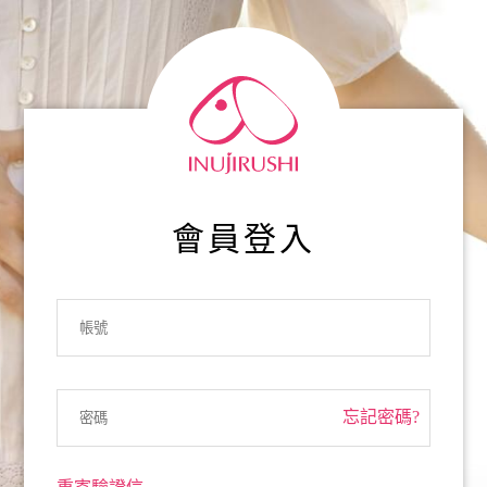
會員登入
忘記密碼?