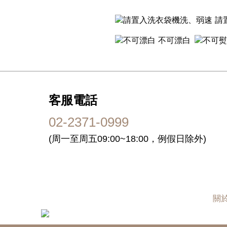
請
不可漂白
客服電話
02-2371-0999
(周一至周五09:00~18:00，例假日除外)
關於