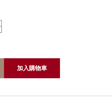
加入購物車